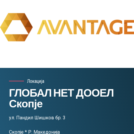
Локација
ГЛОБАЛ НЕТ ДООЕЛ
Скопје
ул. Пандил Шишков бр. 3
Скопје * Р. Македонија