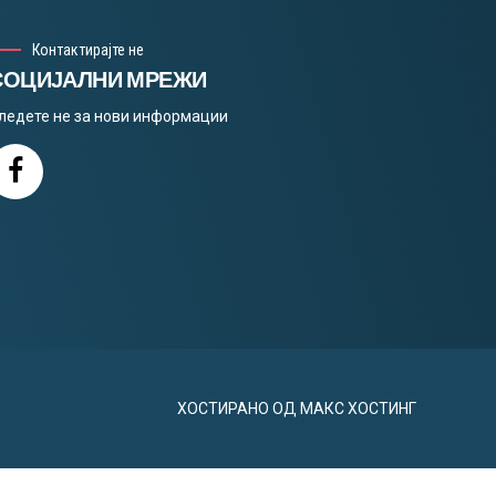
Контактирајте не
СОЦИЈАЛНИ МРЕЖИ
ледете не за нови информации
ХОСТИРАНО ОД
МАКС ХОСТИНГ