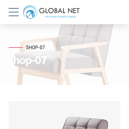
SHOP-07
shop-07