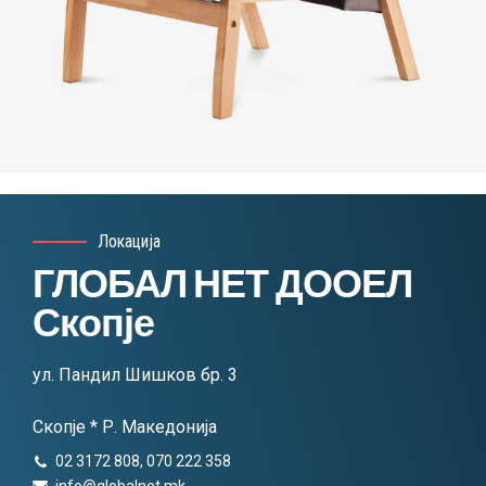
Локација
ГЛОБАЛ НЕТ ДООЕЛ
Скопје
ул. Пандил Шишков бр. 3
Скопје * Р. Македонија
02 3172 808, 070 222 358
info@globalnet.mk